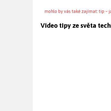
mohlo by vás také zajímat: tip – 
Video tipy ze světa tec