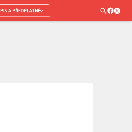
PIS A PŘEDPLATNÉ