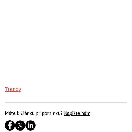
Trendy
Máte k článku připomínku?
Napište nám