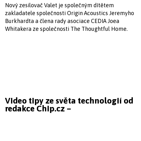
Nový zesilovač Valet je společným dítětem
zakladatele společnosti Origin Acoustics Jeremyho
Burkhardta a člena rady asociace CEDIA Joea
Whitakera ze společnosti The Thoughtful Home.
Video tipy ze světa technologií od
redakce Chip.cz –