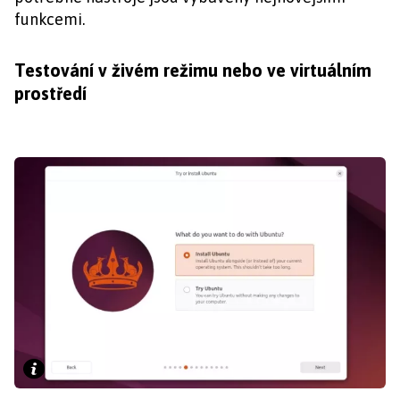
funkcemi.
Testování v živém režimu nebo ve virtuálním
prostředí