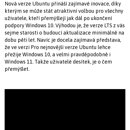
Nová verze Ubuntu přináší zajímavé inovace, díky
kterým se může stát atraktivní volbou pro všechny
uživatele, kteří přemýšlejí jak dál po ukončení
podpory Windows 10. Výhodou je, že verze LTS z vás
sejme starosti o budoucí aktualizace minimálně na
dobu pěti let. Navíc je docela zajímavá představa,
že ve verzi Pro nejnovější verze Ubuntu lehce
přežije Windows 10, a velmi pravděpodobně i
Windows 11. Takže uživatelé desítek, je o čem
přemýšlet.