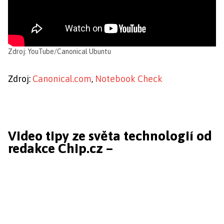
Zdroj: YouTube/Canonical Ubuntu
Zdroj:
Canonical.com
,
Notebook Check
Video tipy ze světa technologií od
redakce Chip.cz –