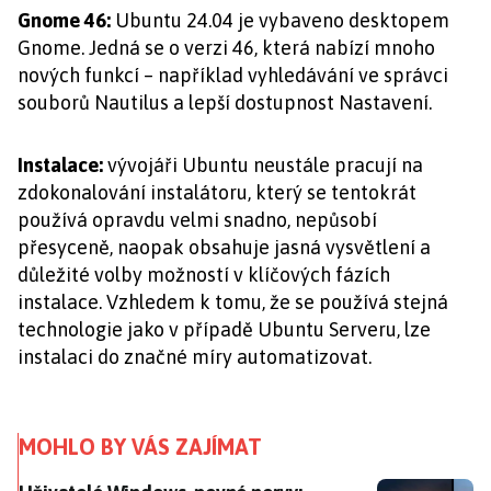
Gnome 46:
Ubuntu 24.04 je vybaveno desktopem
Gnome. Jedná se o verzi 46, která nabízí mnoho
nových funkcí – například vyhledávání ve správci
souborů Nautilus a lepší dostupnost Nastavení.
Instalace:
vývojáři Ubuntu neustále pracují na
zdokonalování instalátoru, který se tentokrát
používá opravdu velmi snadno, nepůsobí
přesyceně, naopak obsahuje jasná vysvětlení a
důležité volby možností v klíčových fázích
instalace. Vzhledem k tomu, že se používá stejná
technologie jako v případě Ubuntu Serveru, lze
instalaci do značné míry automatizovat.
MOHLO BY VÁS ZAJÍMAT