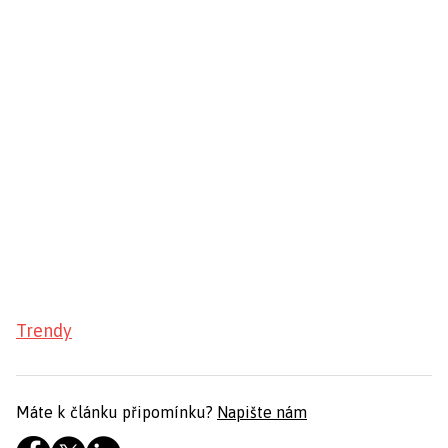
Trendy
Máte k článku připomínku?
Napište nám