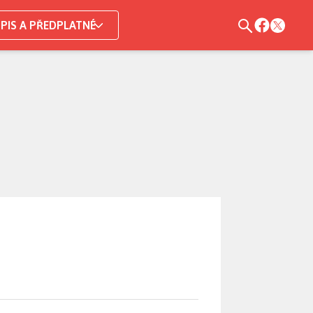
PIS A PŘEDPLATNÉ