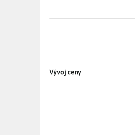
Vývoj ceny