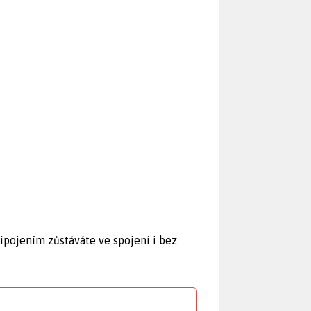
ipojením zůstáváte ve spojení i bez