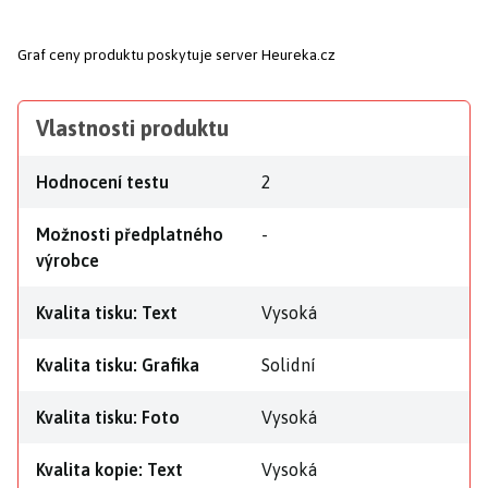
Graf ceny produktu
poskytuje server Heureka.cz
Vlastnosti produktu
Hodnocení testu
2
Možnosti předplatného
-
výrobce
Kvalita tisku: Text
Vysoká
Kvalita tisku: Grafika
Solidní
Kvalita tisku: Foto
Vysoká
Kvalita kopie: Text
Vysoká