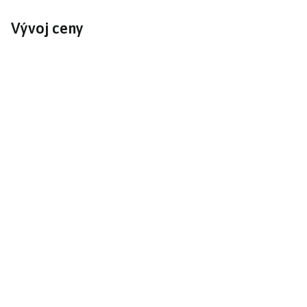
Vývoj ceny