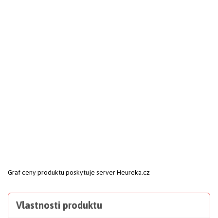
Graf ceny produktu
poskytuje server Heureka.cz
Vlastnosti produktu