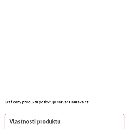
Graf ceny produktu
poskytuje server Heureka.cz
Vlastnosti produktu