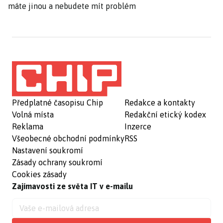
máte jinou a nebudete mít problém
Předplatné časopisu Chip
Redakce a kontakty
Volná místa
Redakční etický kodex
Reklama
Inzerce
Všeobecné obchodní podmínky
RSS
Nastavení soukromí
Zásady ochrany soukromí
Cookies zásady
Zajímavosti ze světa IT v e-mailu