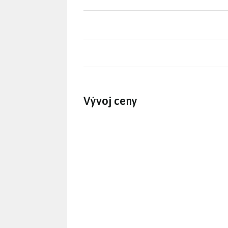
Vývoj ceny