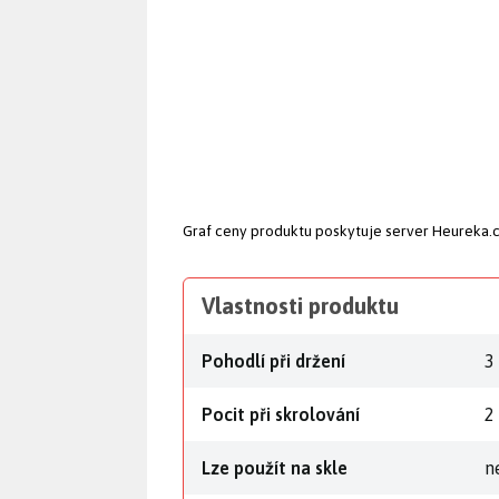
Graf ceny produktu
poskytuje server Heureka.
Vlastnosti produktu
Pohodlí při držení
3
Pocit při skrolování
2
Lze použít na skle
n