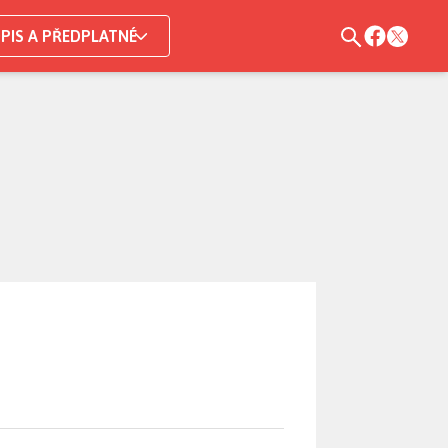
PIS A PŘEDPLATNÉ