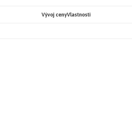
Vývoj ceny
Vlastnosti