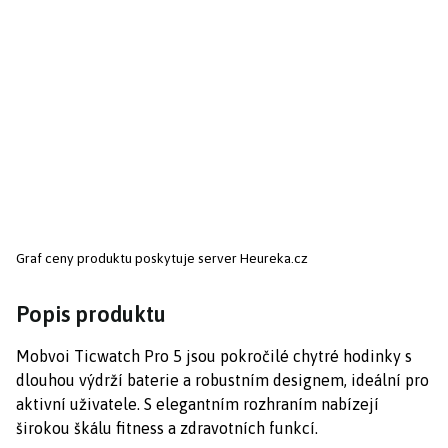
Graf ceny produktu
poskytuje server Heureka.cz
Popis produktu
Mobvoi Ticwatch Pro 5 jsou pokročilé chytré hodinky s
dlouhou výdrží baterie a robustním designem, ideální pro
aktivní uživatele. S elegantním rozhraním nabízejí
širokou škálu fitness a zdravotních funkcí.