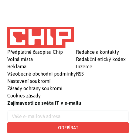
Předplatné časopisu Chip
Redakce a kontakty
Volná místa
Redakční etický kodex
Reklama
Inzerce
Všeobecné obchodní podmínky
RSS
Nastavení soukromí
Zásady ochrany soukromí
Cookies zásady
Zajímavosti ze světa IT v e-mailu
ODEBÍRAT