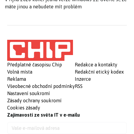
máte jinou a nebudete mít problém
Předplatné časopisu Chip
Redakce a kontakty
Volná místa
Redakční etický kodex
Reklama
Inzerce
Všeobecné obchodní podmínky
RSS
Nastavení soukromí
Zásady ochrany soukromí
Cookies zásady
Zajímavosti ze světa IT v e-mailu