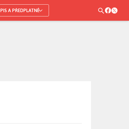
PIS A PŘEDPLATNÉ