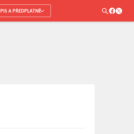
PIS A PŘEDPLATNÉ