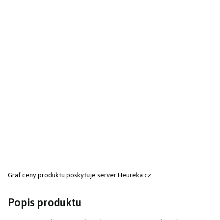
Graf ceny produktu
poskytuje server Heureka.cz
Popis produktu