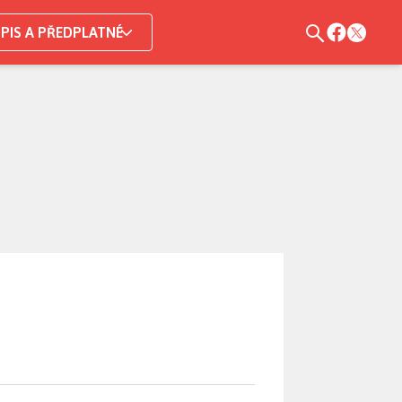
PIS A PŘEDPLATNÉ