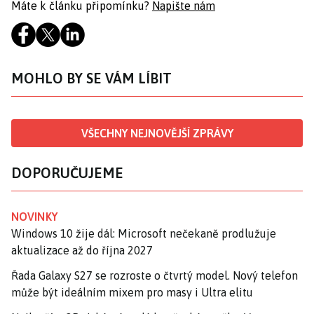
Máte k článku připomínku?
Napište nám
MOHLO BY SE VÁM LÍBIT
VŠECHNY NEJNOVĚJŠÍ ZPRÁVY
DOPORUČUJEME
NOVINKY
Windows 10 žije dál: Microsoft nečekaně prodlužuje
aktualizace až do října 2027
Řada Galaxy S27 se rozroste o čtvrtý model. Nový telefon
může být ideálním mixem pro masy i Ultra elitu