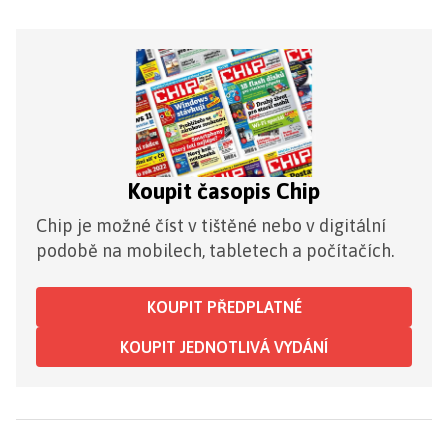
Koupit časopis Chip
Chip je možné číst v tištěné nebo v digitální
podobě na mobilech, tabletech a počítačích.
KOUPIT PŘEDPLATNÉ
KOUPIT JEDNOTLIVÁ VYDÁNÍ