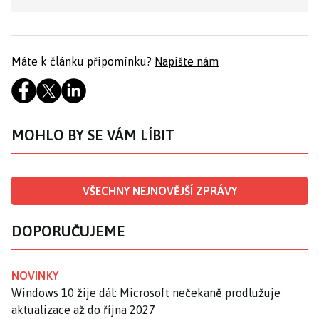
Máte k článku připomínku?
Napište nám
MOHLO BY SE VÁM LÍBIT
VŠECHNY NEJNOVĚJŠÍ ZPRÁVY
DOPORUČUJEME
NOVINKY
Windows 10 žije dál: Microsoft nečekaně prodlužuje
aktualizace až do října 2027