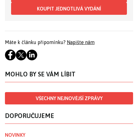
KOUPIT JEDNOTLIVÁ VYDÁNÍ
Máte k článku připomínku?
Napište nám
MOHLO BY SE VÁM LÍBIT
VŠECHNY NEJNOVĚJŠÍ ZPRÁVY
DOPORUČUJEME
NOVINKY