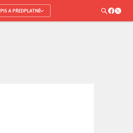
PIS A PŘEDPLATNÉ