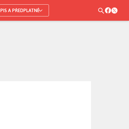
PIS A PŘEDPLATNÉ