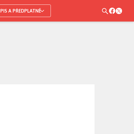
PIS A PŘEDPLATNÉ