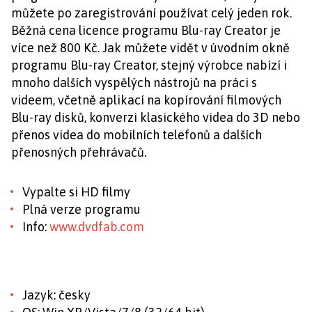
můžete po zaregistrování používat celý jeden rok.
Běžná cena licence programu Blu-ray Creator je
více než 800 Kč. Jak můžete vidět v úvodním okně
programu Blu-ray Creator, stejný výrobce nabízí i
mnoho dalších vyspělých nástrojů na práci s
videem, včetně aplikací na kopírování filmových
Blu-ray disků, konverzi klasického videa do 3D nebo
přenos videa do mobilních telefonů a dalších
přenosných přehrávačů.
Vypalte si HD filmy
Plná verze programu
Info:
www.dvdfab.com
Jazyk: česky