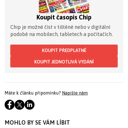
Koupit časopis Chip
Chip je možné číst v tištěné nebo v digitální
podobě na mobilech, tabletech a počítačích.
KOUPIT PŘEDPLATNÉ
KOUPIT JEDNOTLIVÁ VYDÁNÍ
Máte k článku připomínku?
Napište nám
MOHLO BY SE VÁM LÍBIT