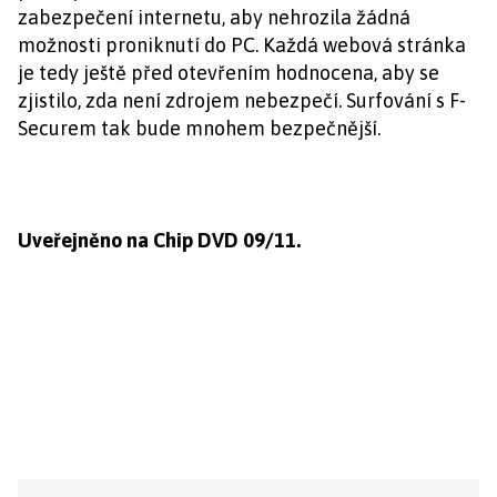
zabezpečení internetu, aby nehrozila žádná
možnosti proniknutí do PC. Každá webová stránka
je tedy ještě před otevřením hodnocena, aby se
zjistilo, zda není zdrojem nebezpečí. Surfování s F-
Securem tak bude mnohem bezpečnější.
Uveřejněno na Chip DVD 09/11.