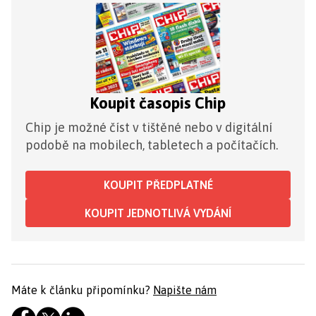
Koupit časopis Chip
Chip je možné číst v tištěné nebo v digitální
podobě na mobilech, tabletech a počítačích.
KOUPIT PŘEDPLATNÉ
KOUPIT JEDNOTLIVÁ VYDÁNÍ
Máte k článku připomínku?
Napište nám