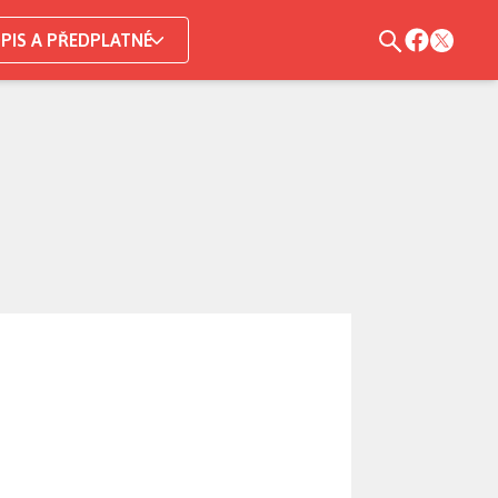
PIS A PŘEDPLATNÉ