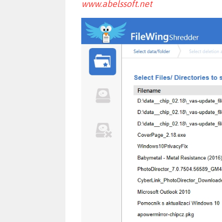
www.abelssoft.net