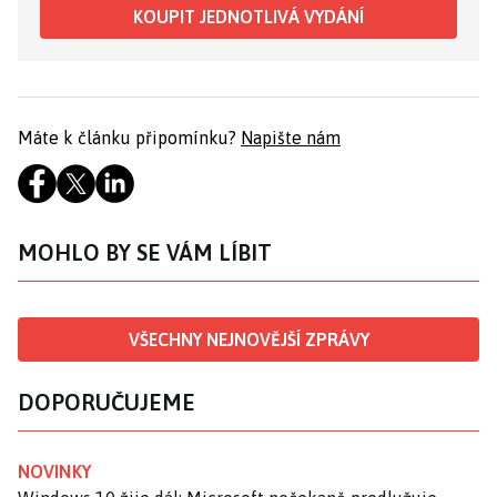
KOUPIT JEDNOTLIVÁ VYDÁNÍ
Máte k článku připomínku?
Napište nám
MOHLO BY SE VÁM LÍBIT
VŠECHNY NEJNOVĚJŠÍ ZPRÁVY
DOPORUČUJEME
NOVINKY