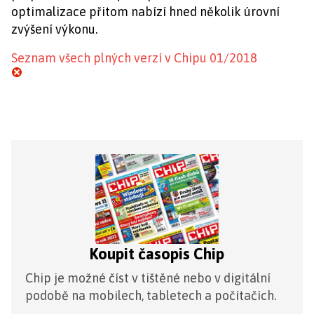
optimalizace přitom nabízí hned několik úrovní
zvýšení výkonu.
Seznam všech plných verzí v Chipu 01/2018
Koupit časopis Chip
Chip je možné číst v tištěné nebo v digitální
podobě na mobilech, tabletech a počítačích.