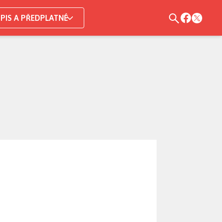
PIS A PŘEDPLATNÉ