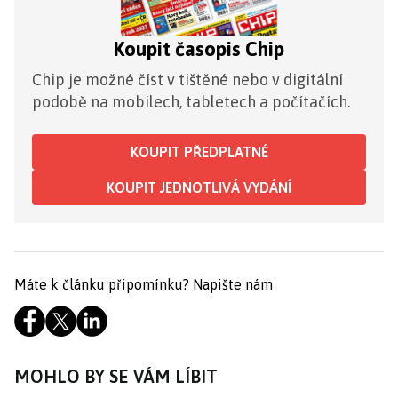
Koupit časopis Chip
Chip je možné číst v tištěné nebo v digitální
podobě na mobilech, tabletech a počítačích.
KOUPIT PŘEDPLATNÉ
KOUPIT JEDNOTLIVÁ VYDÁNÍ
Máte k článku připomínku?
Napište nám
MOHLO BY SE VÁM LÍBIT