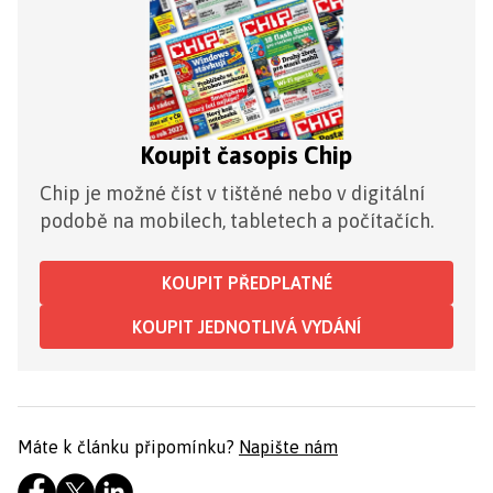
Koupit časopis Chip
Chip je možné číst v tištěné nebo v digitální
podobě na mobilech, tabletech a počítačích.
KOUPIT PŘEDPLATNÉ
KOUPIT JEDNOTLIVÁ VYDÁNÍ
Máte k článku připomínku?
Napište nám