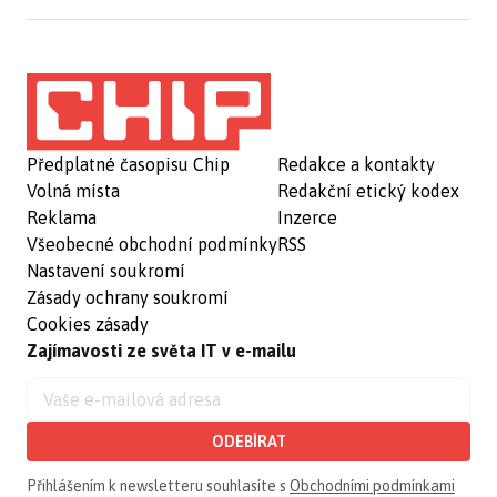
Předplatné časopisu Chip
Redakce a kontakty
Volná místa
Redakční etický kodex
Reklama
Inzerce
Všeobecné obchodní podmínky
RSS
Nastavení soukromí
Zásady ochrany soukromí
Cookies zásady
Zajímavosti ze světa IT v e-mailu
ODEBÍRAT
Přihlášením k newsletteru souhlasíte s
Obchodními podmínkami