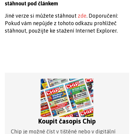
stáhnout pod článkem
Jiné verze si můžete stáhnout
zde
. Doporučení:
Pokud vám nepůjde z tohoto odkazu prohlížeč
stáhnout, použijte ke stažení Internet Explorer.
Koupit časopis Chip
Chip je možné číst v tištěné nebo v digitální