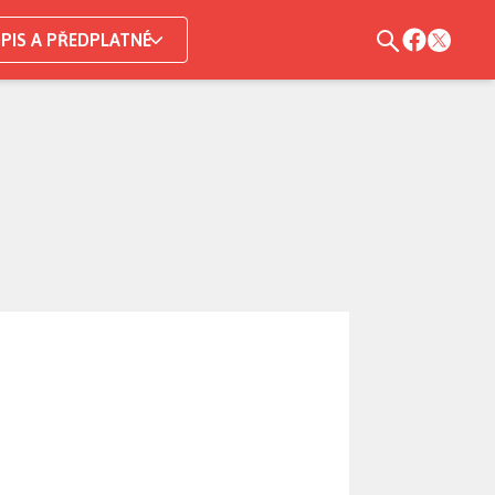
PIS A PŘEDPLATNÉ