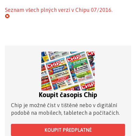
Seznam všech plných verzí v Chipu 07/2016.
Koupit časopis Chip
Chip je možné číst v tištěné nebo v digitální
podobě na mobilech, tabletech a počítačích.
KOUPIT PŘEDPLATNÉ