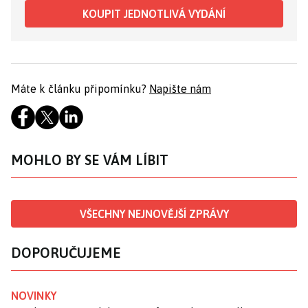
KOUPIT JEDNOTLIVÁ VYDÁNÍ
Máte k článku připomínku?
Napište nám
MOHLO BY SE VÁM LÍBIT
VŠECHNY NEJNOVĚJŠÍ ZPRÁVY
DOPORUČUJEME
NOVINKY