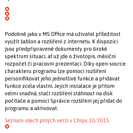
Podobně jako v MS Office má uživatel příležitost
využít šablon a rozšíření z internetu. K dispozici
jsou předpřipravené dokumenty pro široké
spektrum situací, ať už jde o životopis, měsíční
rozpočet či pracovní prezentaci. Díky open-source
charakteru programu lze pomocí rozšíření
personifikovat jeho jednotlivé funkce a přidávat
funkce zcela vlastní. Jejich instalace je přitom
velmi snadná, stačí rozšíření stáhnout na disk
počítače a pomocí Správce rozšíření jej přidat do
programu a aktivovat.
Seznam všech plných verzí v Chipu 10/2015.