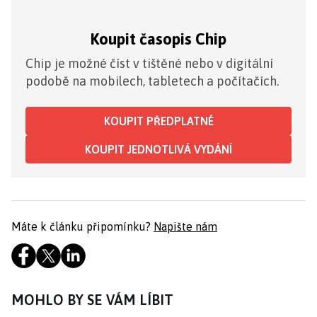
Koupit časopis Chip
Chip je možné číst v tištěné nebo v digitální
podobě na mobilech, tabletech a počítačích.
KOUPIT PŘEDPLATNÉ
KOUPIT JEDNOTLIVÁ VYDÁNÍ
Máte k článku připomínku?
Napište nám
MOHLO BY SE VÁM LÍBIT