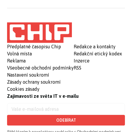
Předplatné časopisu Chip
Redakce a kontakty
Volná místa
Redakční etický kodex
Reklama
Inzerce
Všeobecné obchodní podmínky
RSS
Nastavení soukromí
Zásady ochrany soukromí
Cookies zásady
Zajímavosti ze světa IT v e-mailu
ODEBÍRAT