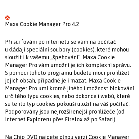
Maxa Cookie Manager Pro 4.2
Při surfování po internetu se vám na počítač
ukládají speciální soubory (cookies), které mohou
sloužit i k vašemu „špehování“. Maxa Cookie
Manager Pro vám umožní jejich komplexní správu.
S pomocí tohoto programu budete moci prohlížet
jejich obsah, případně je i mazat. Maxa Cookie
Manager Pro umí kromě jiného i možnost blokování
určitého typu cookies, nebo dokonce i webů, které
se tento typ cookies pokouší uložit na váš počítač.
Podporovány jsou nejrozšířenější prohlížeče (od
Internet Exploreru přes Firefox až po Safari).
Na Chip DVD najdete plnou verzi Cookie Manager