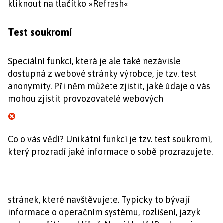
kliknout na tlačítko »Refresh«
Test soukromí
Speciální funkcí, která je ale také nezávisle
dostupná z webové stránky výrobce, je tzv. test
anonymity. Při něm můžete zjistit, jaké údaje o vás
mohou zjistit provozovatelé webových
Co o vás vědí? Unikátní funkcí je tzv. test soukromí,
který prozradí jaké informace o sobě prozrazujete.
stránek, které navštěvujete. Typicky to bývají
informace o operačním systému, rozlišení, jazyk