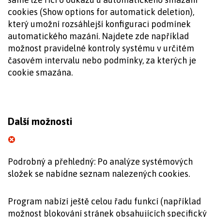
cookies (Show options for automatick deletion),
který umožní rozsáhlejší konfiguraci podmínek
automatického mazání. Najdete zde například
možnost pravidelné kontroly systému v určitém
časovém intervalu nebo podmínky, za kterých je
cookie smazána.
Další možnosti
Podrobný a přehledný: Po analýze systémových
složek se nabídne seznam nalezených cookies.
Program nabízí ještě celou řadu funkcí (například
možnost blokování stránek obsahujících specifický