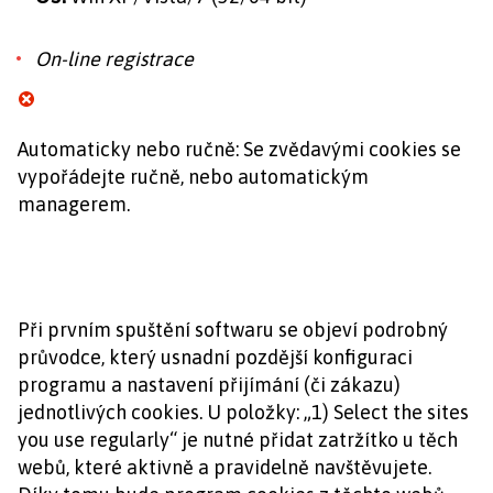
On-line registrace
Automaticky nebo ručně: Se zvědavými cookies se
vypořádejte ručně, nebo automatickým
managerem.
Při prvním spuštění softwaru se objeví podrobný
průvodce, který usnadní pozdější konfiguraci
programu a nastavení přijímání (či zákazu)
jednotlivých cookies. U položky: „1) Select the sites
you use regularly“ je nutné přidat zatržítko u těch
webů, které aktivně a pravidelně navštěvujete.