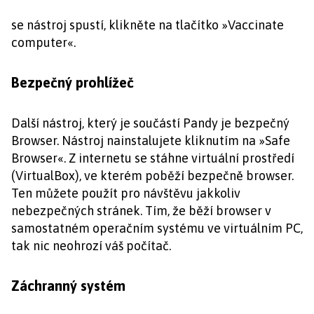
se nástroj spustí, klikněte na tlačítko »Vaccinate
computer«.
Bezpečný prohlížeč
Další nástroj, který je součástí Pandy je bezpečný
Browser. Nástroj nainstalujete kliknutím na »Safe
Browser«. Z internetu se stáhne virtuální prostředí
(VirtualBox), ve kterém poběží bezpečně browser.
Ten můžete použít pro návštěvu jakkoliv
nebezpečných stránek. Tím, že běží browser v
samostatném operačním systému ve virtuálním PC,
tak nic neohrozí váš počítač.
Záchranný systém