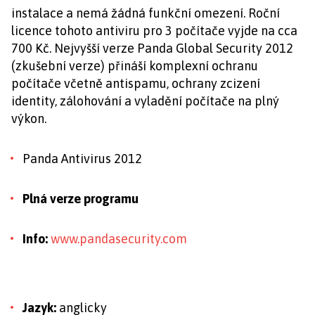
instalace a nemá žádná funkční omezení. Roční
licence tohoto antiviru pro 3 počítače vyjde na cca
700 Kč. Nejvyšší verze Panda Global Security 2012
(zkušební verze) přináší komplexní ochranu
počítače včetně antispamu, ochrany zcizení
identity, zálohování a vyladění počítače na plný
výkon.
Panda Antivirus 2012
Plná verze programu
Info:
www.pandasecurity.com
Jazyk:
anglicky