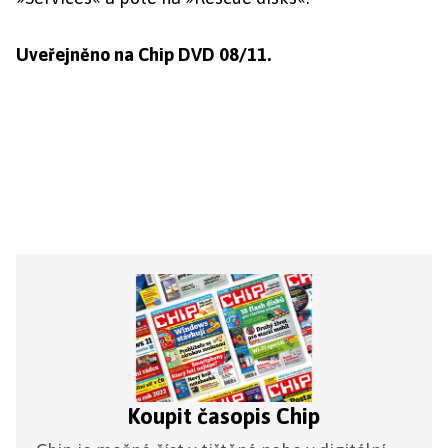
Uveřejněno na Chip DVD 08/11.
Koupit časopis Chip