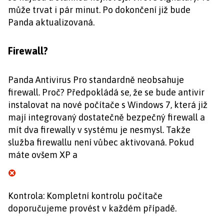
může trvat i pár minut. Po dokončení již bude
Panda aktualizovaná.
Firewall?
Panda Antivirus Pro standardně neobsahuje
firewall. Proč? Předpokládá se, že se bude antivir
instalovat na nové počítače s Windows 7, která již
mají integrovaný dostatečně bezpečný firewall a
mít dva firewally v systému je nesmysl. Takže
služba firewallu není vůbec aktivovaná. Pokud
máte ovšem XP a
Kontrola: Kompletní kontrolu počítače
doporučujeme provést v každém případě.