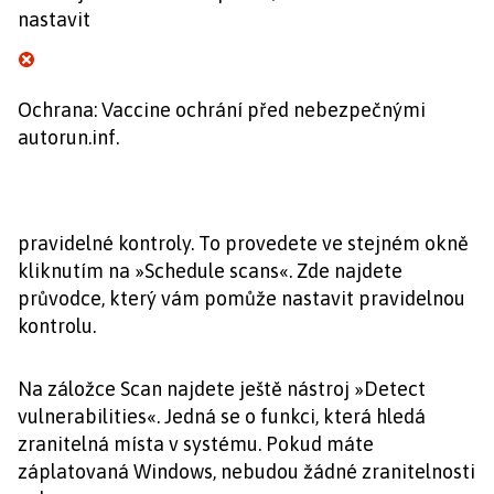
nastavit
Ochrana: Vaccine ochrání před nebezpečnými
autorun.inf.
pravidelné kontroly. To provedete ve stejném okně
kliknutím na »Schedule scans«. Zde najdete
průvodce, který vám pomůže nastavit pravidelnou
kontrolu.
Na záložce Scan najdete ještě nástroj »Detect
vulnerabilities«. Jedná se o funkci, která hledá
zranitelná místa v systému. Pokud máte
záplatovaná Windows, nebudou žádné zranitelnosti