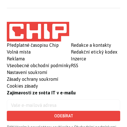
Předplatné časopisu Chip
Redakce a kontakty
Volná místa
Redakční etický kodex
Reklama
Inzerce
Všeobecné obchodní podmínky
RSS
Nastavení soukromí
Zásady ochrany soukromí
Cookies zásady
Zajímavosti ze světa IT v e-mailu
ODEBÍRAT