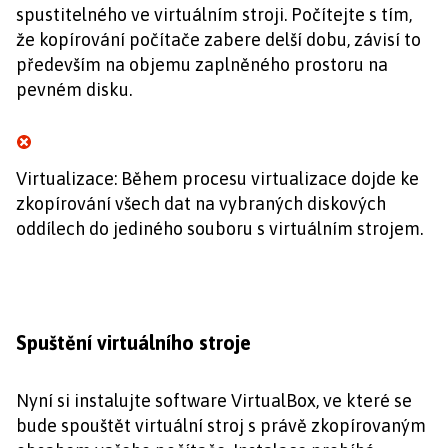
spustitelného ve virtuálním stroji. Počítejte s tím,
že kopírování počítače zabere delší dobu, závisí to
především na objemu zaplněného prostoru na
pevném disku.
Virtualizace: Během procesu virtualizace dojde ke
zkopírování všech dat na vybraných diskových
oddílech do jediného souboru s virtuálním strojem.
Spuštění virtuálního stroje
Nyní si instalujte software VirtualBox, ve které se
bude spouštět virtuální stroj s právě zkopírovaným