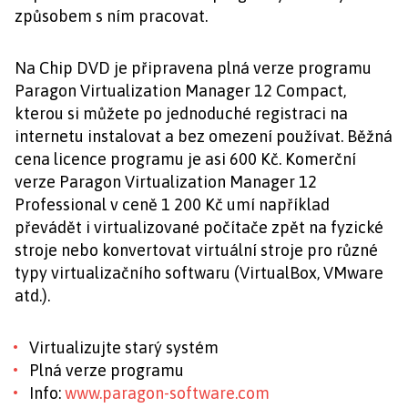
způsobem s ním pracovat.
Na Chip DVD je připravena plná verze programu
Paragon Virtualization Manager 12 Compact,
kterou si můžete po jednoduché registraci na
internetu instalovat a bez omezení používat. Běžná
cena licence programu je asi 600 Kč. Komerční
verze Paragon Virtualization Manager 12
Professional v ceně 1 200 Kč umí například
převádět i virtualizované počítače zpět na fyzické
stroje nebo konvertovat virtuální stroje pro různé
typy virtualizačního softwaru (VirtualBox, VMware
atd.).
Virtualizujte starý systém
Plná verze programu
Info:
www.paragon-software.com