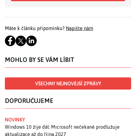
Máte k článku připomínku?
Napište nám
MOHLO BY SE VÁM LÍBIT
VŠECHNY NEJNOVĚJŠÍ ZPRÁVY
DOPORUČUJEME
NOVINKY
Windows 10 žije dál: Microsoft nečekaně prodlužuje
aktualizace až do října 2027