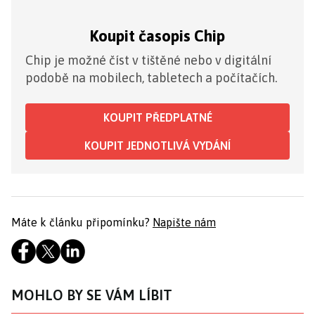
Koupit časopis Chip
Chip je možné číst v tištěné nebo v digitální
podobě na mobilech, tabletech a počítačích.
KOUPIT PŘEDPLATNÉ
KOUPIT JEDNOTLIVÁ VYDÁNÍ
Máte k článku připomínku?
Napište nám
MOHLO BY SE VÁM LÍBIT