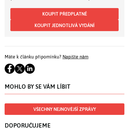
KOUPIT PŘEDPLATNÉ
KOUPIT JEDNOTLIVÁ VYDÁNÍ
Máte k článku připomínku?
Napište nám
MOHLO BY SE VÁM LÍBIT
VŠECHNY NEJNOVĚJŠÍ ZPRÁVY
DOPORUČUJEME