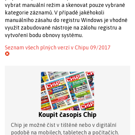
vybrat manuální režim a skenovat pouze vybrané
kategorie záznamů. V případě jakéhokoli
manuálního zásahu do registru Windows je vhodné
využít zabudované nástroje na zálohu registru a
vytvoření bodu obnovy systému.
Seznam všech plných verzí v Chipu 09/2017
Koupit časopis Chip
Chip je možné číst v tištěné nebo v digitální
podobě na mobilech, tabletech a počítačích.