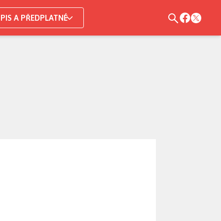
PIS A PŘEDPLATNÉ