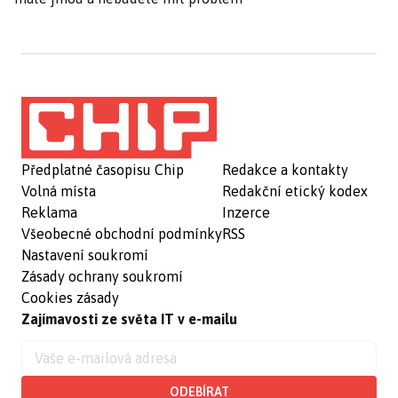
Předplatné časopisu Chip
Redakce a kontakty
Volná místa
Redakční etický kodex
Reklama
Inzerce
Všeobecné obchodní podmínky
RSS
Nastavení soukromí
Zásady ochrany soukromí
Cookies zásady
Zajímavosti ze světa IT v e-mailu
ODEBÍRAT