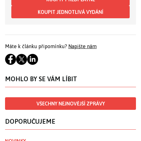
KOUPIT JEDNOTLIVÁ VYDÁNÍ
Máte k článku připomínku?
Napište nám
MOHLO BY SE VÁM LÍBIT
VŠECHNY NEJNOVĚJŠÍ ZPRÁVY
DOPORUČUJEME