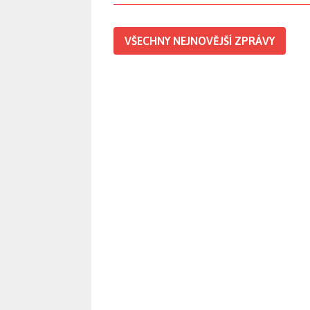
VŠECHNY NEJNOVĚJŠÍ ZPRÁVY