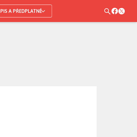
PIS A PŘEDPLATNÉ