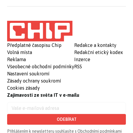
Předplatné časopisu Chip
Redakce a kontakty
Volná místa
Redakční etický kodex
Reklama
Inzerce
Všeobecné obchodní podmínky
RSS
Nastavení soukromí
Zásady ochrany soukromí
Cookies zásady
Zajímavosti ze světa IT v e-mailu
ODEBÍRAT
Přihlášením k newsletteru souhlasíte s
Obchodními podmínkami