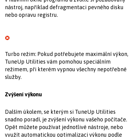
nástroj, například defragmentaci pevného disku
nebo opravu registru.
Turbo režim: Pokud potřebujete maximální výkon,
TuneUp Utilities vám pomohou speciálním
režimem, při kterém vypnou všechny nepotřebné
služby.
Zvýšení výkonu
Dalším úkolem, se kterým si TuneUp Utilities
snadno poradí, je zvýšení výkonu vašeho počítače.
Opět můžete používat jednotlivé nástroje, nebo
využít automatickou optimalizaci výkonu podle