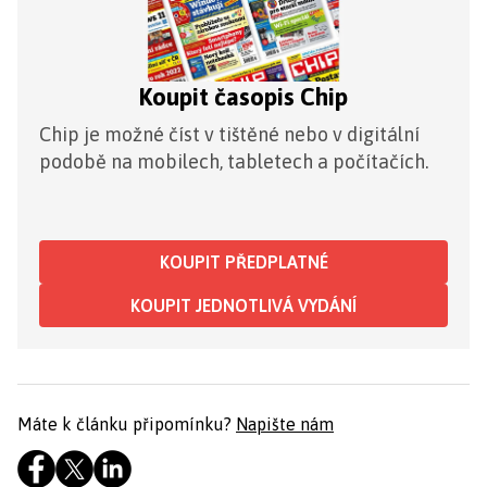
Koupit časopis Chip
Chip je možné číst v tištěné nebo v digitální
podobě na mobilech, tabletech a počítačích.
KOUPIT PŘEDPLATNÉ
KOUPIT JEDNOTLIVÁ VYDÁNÍ
Máte k článku připomínku?
Napište nám