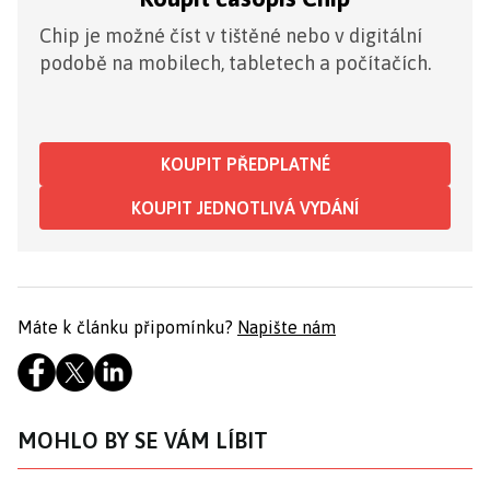
Chip je možné číst v tištěné nebo v digitální
podobě na mobilech, tabletech a počítačích.
KOUPIT PŘEDPLATNÉ
KOUPIT JEDNOTLIVÁ VYDÁNÍ
Máte k článku připomínku?
Napište nám
MOHLO BY SE VÁM LÍBIT