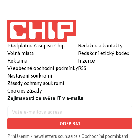
Předplatné časopisu Chip
Redakce a kontakty
Volná místa
Redakční etický kodex
Reklama
Inzerce
Všeobecné obchodní podmínky
RSS
Nastavení soukromí
Zásady ochrany soukromí
Cookies zásady
Zajímavosti ze světa IT v e-mailu
ODEBÍRAT
Přihlášením k newsletteru souhlasíte s
Obchodními podmínkami